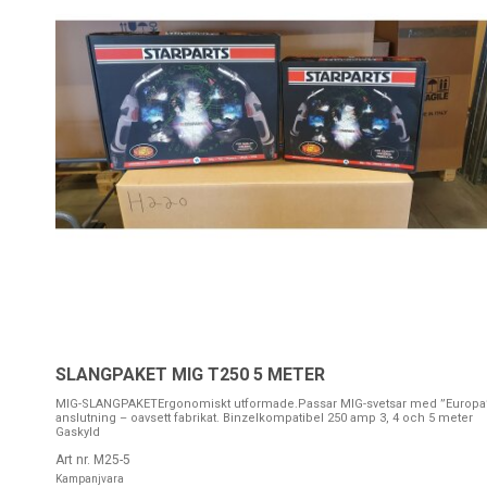
SLANGPAKET MIG T250 5 METER
MIG-SLANGPAKETErgonomiskt utformade.Passar MIG-svetsar med ”Europa
anslutning – oavsett fabrikat. Binzelkompatibel 250 amp 3, 4 och 5 meter
Gaskyld
Art nr. M25-5
Kampanjvara