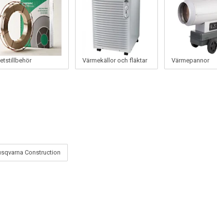
etstillbehör
Värmekällor och fläktar
Värmepannor
sqvarna Construction