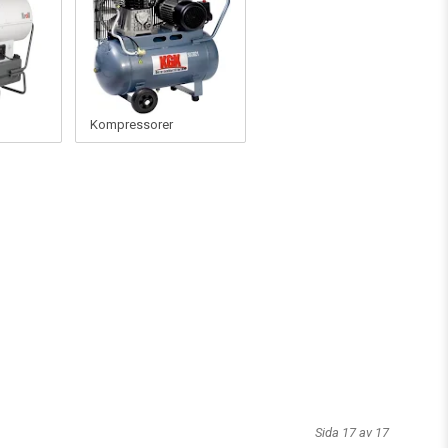
Kompressorer
Sida 17 av 17