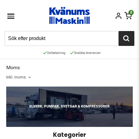
0
Delbetalning
Snabba leveranser
Moms:
Inkl. moms
Kategorier