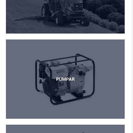
PUMPAR