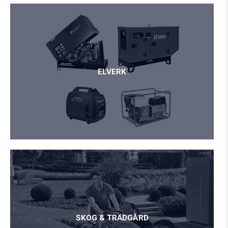
ELVERK
SKOG & TRÄDGÅRD