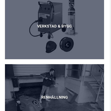
VERKSTAD & BYGG
RENHÅLLNING