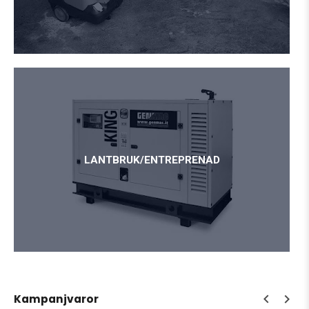
LANTBRUK/ENTREPRENAD
Kampanjvaror