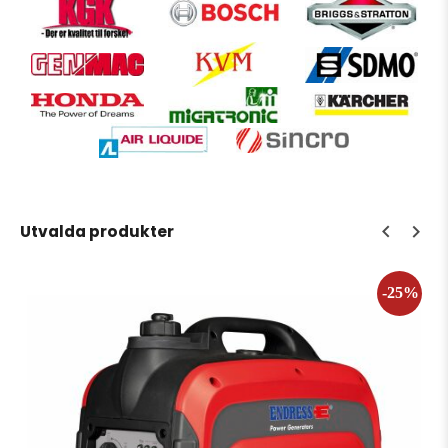
Utvalda produkter