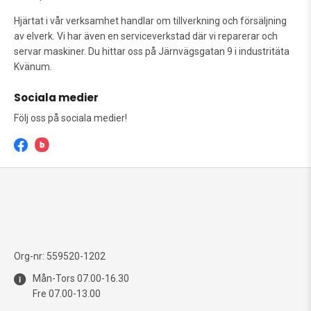
Hjärtat i vår verksamhet handlar om tillverkning och försäljning
av elverk. Vi har även en serviceverkstad där vi reparerar och
servar maskiner. Du hittar oss på Järnvägsgatan 9 i industritäta
Kvänum.
Sociala medier
Följ oss på sociala medier!
Org-nr: 559520-1202
Mån-Tors 07.00-16.30
Fre 07.00-13.00