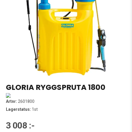
GLORIA RYGGSPRUTA 1800
Artnr:
2601800
Lagerstatus:
1st
3 008 :-