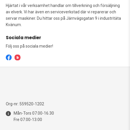
Hjärtat i vår verksamhet handlar om tillverkning och försäljning
av elverk. Vi har även en serviceverkstad där vi reparerar och
servar maskiner. Du hittar oss på Järnvägsgatan 9 i industritäta
Kvänum.
Sociala medier
Följ oss på sociala medier!
Org-nr: 559520-1202
Mån-Tors 07.00-16.30
Fre 07.00-13.00