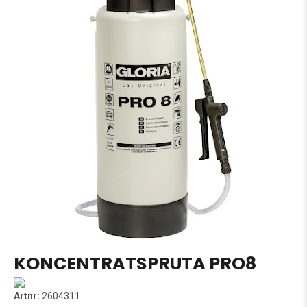
KONCENTRATSPRUTA PRO8
Artnr:
2604311