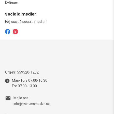
Kvänum.
Sociala medier
Följ oss på sociala medier!
Org-nr: 559520-1202
Mån-Tors 07.00-16.30
Fre 07.00-13.00
Mejla oss:
info@kvanumsmaskin.se