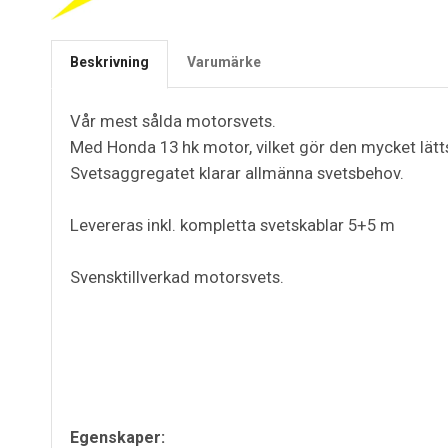
Beskrivning
Varumärke
Vår mest sålda motorsvets.
Med Honda 13 hk motor, vilket gör den mycket lätt
Svetsaggregatet klarar allmänna svetsbehov.
Levereras inkl. kompletta svetskablar 5+5 m
Svensktillverkad motorsvets.
Egenskaper: