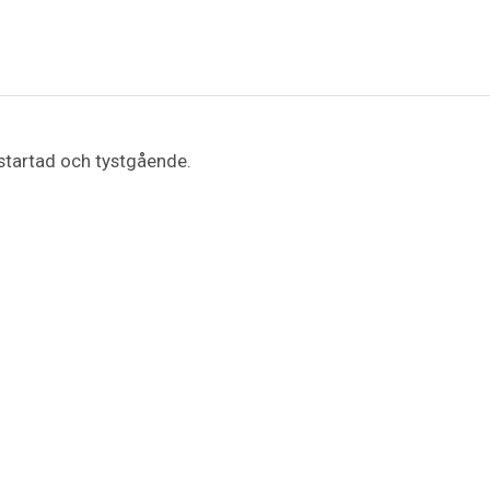
startad och tystgående.