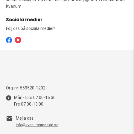
Kvänum.
Sociala medier
Följ oss på sociala medier!
Org-nr: 559520-1202
Mån-Tors 07.00-16.30
Fre 07.00-13.00
Mejla oss:
info@kvanumsmaskin.se