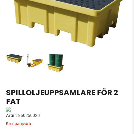
SPILLOLJEUPPSAMLARE FÖR 2
FAT
Artnr:
850250020
Kampanjvara