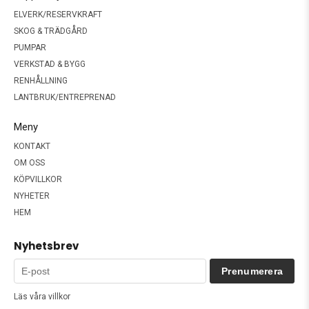
ELVERK/RESERVKRAFT
SKOG & TRÄDGÅRD
PUMPAR
VERKSTAD & BYGG
RENHÅLLNING
LANTBRUK/ENTREPRENAD
Meny
KONTAKT
OM OSS
KÖPVILLKOR
NYHETER
HEM
Nyhetsbrev
Prenumerera
Läs våra villkor