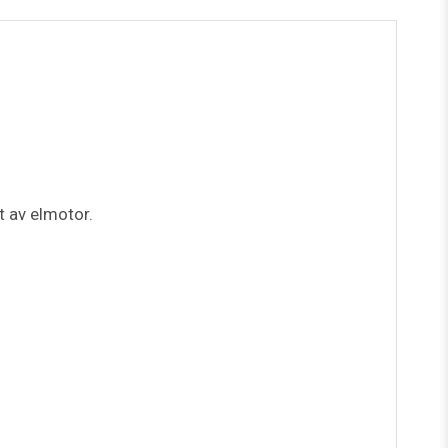
rt av elmotor.