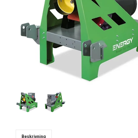
Beskrivning