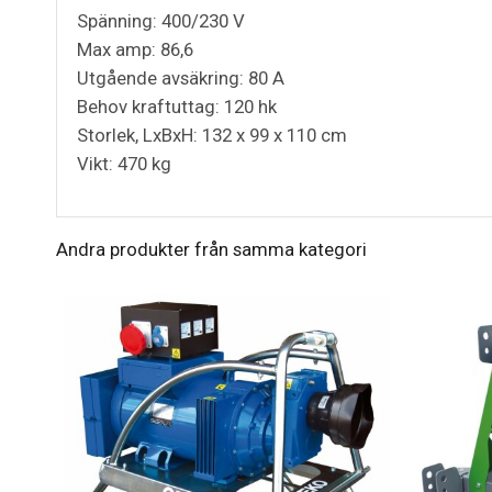
Spänning: 400/230 V
Max amp: 86,6
Utgående avsäkring: 80 A
Behov kraftuttag: 120 hk
Storlek, LxBxH: 132 x 99 x 110 cm
Vikt: 470 kg
Andra produkter från samma kategori