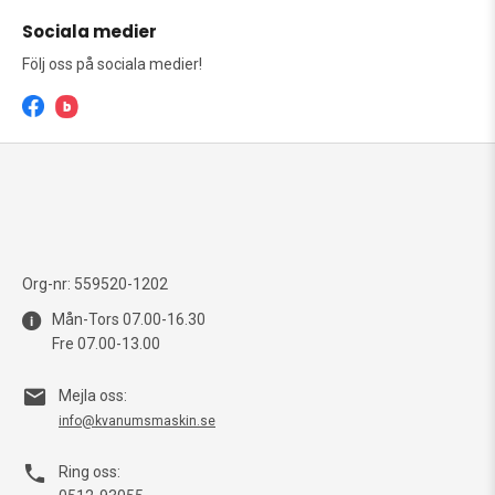
Sociala medier
Följ oss på sociala medier!
Org-nr: 559520-1202
Mån-Tors 07.00-16.30
Fre 07.00-13.00
Mejla oss:
info@kvanumsmaskin.se
Ring oss: