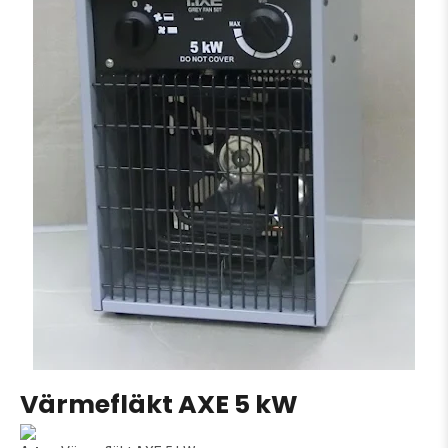
Värmefläkt AXE 5 kW