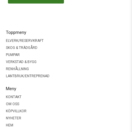
Toppmeny
ELVERK/RESERVKRAFT
SKOG & TRÄDGÅRD
PUMPAR
VERKSTAD & BYGG
RENHÅLLNING
LANTBRUK/ENTREPRENAD
Meny
KONTAKT
OM OSS
KÖPVILLKOR
NYHETER
HEM