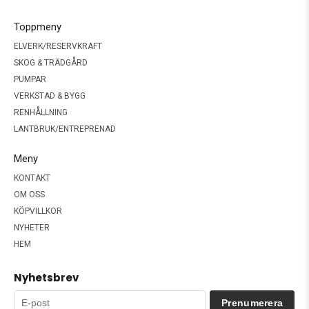
Toppmeny
ELVERK/RESERVKRAFT
SKOG & TRÄDGÅRD
PUMPAR
VERKSTAD & BYGG
RENHÅLLNING
LANTBRUK/ENTREPRENAD
Meny
KONTAKT
OM OSS
KÖPVILLKOR
NYHETER
HEM
Nyhetsbrev
Prenumerera